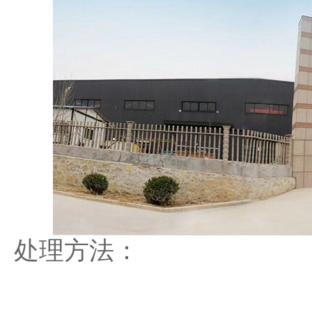
处理方法：