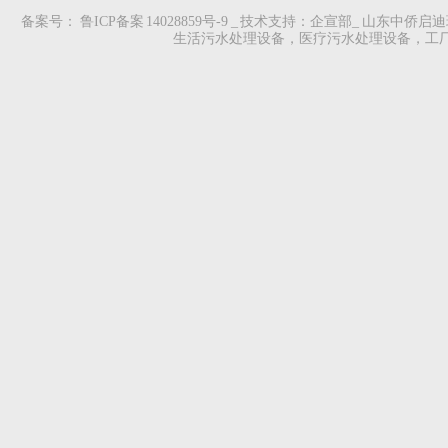
备案号：
鲁ICP备案 14028859号-9
_ 技术支持：企宣部_ 山东中侨
生活污水处理设备，医疗污水处理设备，工