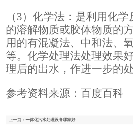
（3）化学法：是利用化学
的溶解物质或胶体物质的
用的有混凝法、中和法、
等。化学处理法处理效果
理后的出水，作进一步的
参考资料来源：百度百科
上一篇：
一体化污水处理设备哪家好