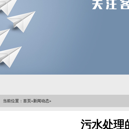
当前位置：
首页
»
新闻动态
»
污水处理