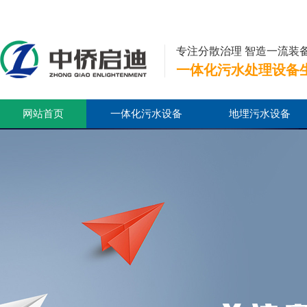
专注分散治理 智造一流装
一体化污水处理设备
网站首页
一体化污水设备
地埋污水设备