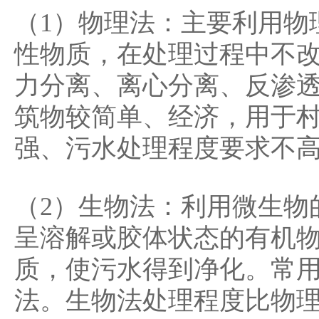
（1）物理法：主要利用物
性物质，在处理过程中不
力分离、离心分离、反渗
筑物较简单、经济，用于
强、污水处理程度要求不
（2）生物法：利用微生物
呈溶解或胶体状态的有机
质，使污水得到净化。常
法。生物法处理程度比物