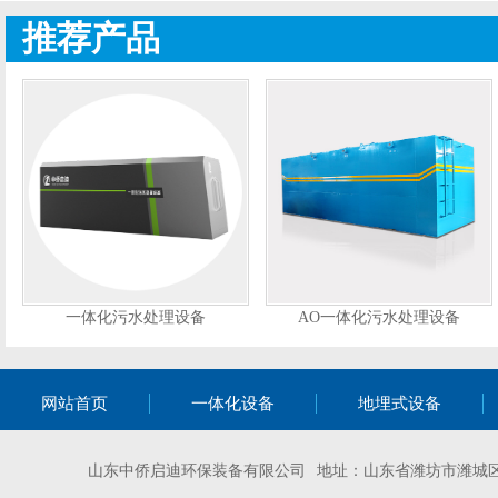
推荐产品
一体化污水处理设备
AO一体化污水处理设备
网站首页
一体化设备
地埋式设备
山东中侨启迪环保装备有限公司 地址：山东省潍坊市潍城