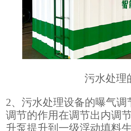
污水处理
2、污水处理设备的曝气调
调节的作用在调节出内调节
升泵提升到一级浮动填料