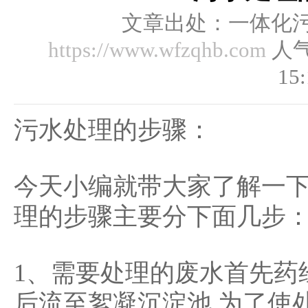
文章出处：一体化
https://www.wfzqhb.com
人
15:
污水处理的步骤：
今天小编就带大家了解一
理的步骤主要分下面几步
1、需要处理的废水首先药
后流至絮凝沉淀池,为了使