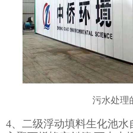
污水处理
4、二级浮动填料生化池水