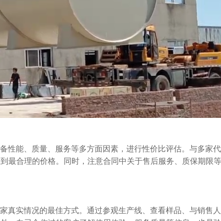
备性能、质量、服务等多方面因素，进行性价比评估。与多家代
取到最合理的价格。同时，注意合同中关于售后服务、质保期限
家真实情况的最佳方式。通过参观生产线、查看样品、与销售人