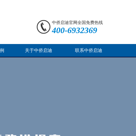
中侨启迪官网全国免费热线
400-6932369
例
关于中侨启迪
联系中侨启迪