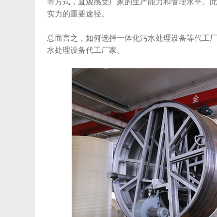
等方式，直观感受厂家的生产能力和管理水平。
实力的重要途径。
总而言之，如何选择一体化污水处理设备等代工
水处理设备代工厂家。