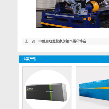
上一篇：
中侨启迪邀您参加第26届环博会
推荐产品