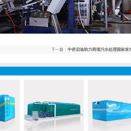
下一篇：
中侨启迪助力两项污水处理国标发