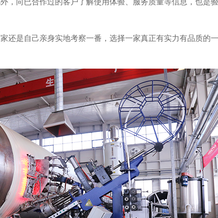
此外，向已合作过的客户了解使用体验、服务质量等信息，也是
厂家还是自己亲身实地考察一番，选择一家真正有实力有品质的