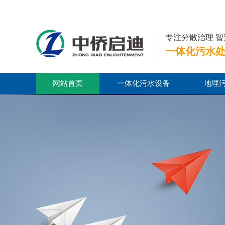
专注分散治理 
一体化污水
网站首页
一体化污水设备
地埋