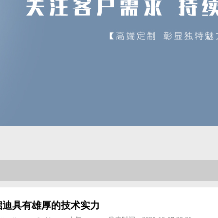
启迪具有雄厚的技术实力