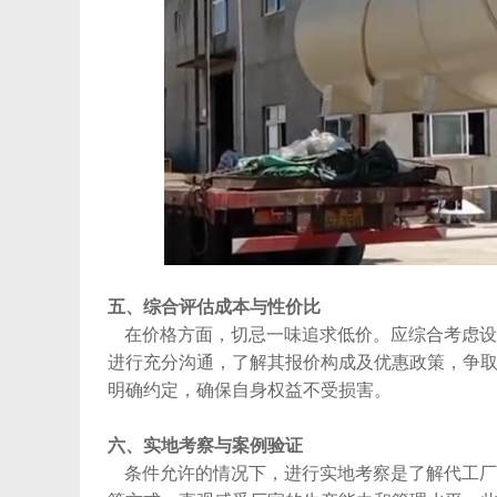
五、综合评估成本与性价比
在价格方面，切忌一味追求低价。应综合考虑设
进行充分沟通，了解其报价构成及优惠政策，争
明确约定，确保自身权益不受损害。
六、实地考察与案例验证
条件允许的情况下，进行实地考察是了解代工厂