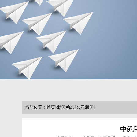
当前位置：
首页
»
新闻动态
»
公司新闻
»
中侨