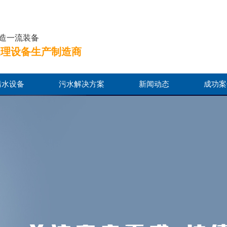
智造一流装备
处理设备生产制造商
污水设备
污水解决方案
新闻动态
成功案