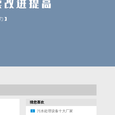
猜您喜欢
污水处理设备十大厂家